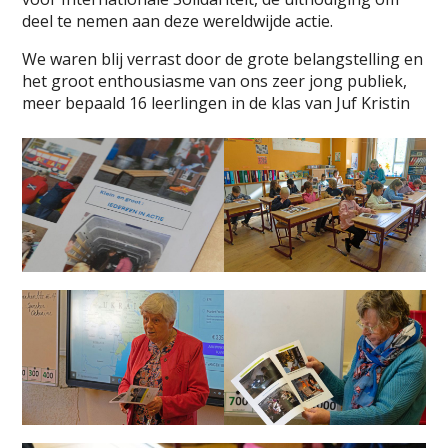
deel te nemen aan deze wereldwijde actie.
We waren blij verrast door de grote belangstelling en
het groot enthousiasme van ons zeer jong publiek,
meer bepaald 16 leerlingen in de klas van Juf Kristin