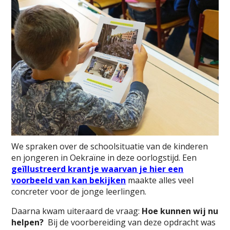
We spraken over de schoolsituatie van de kinderen
en jongeren in Oekraïne in deze oorlogstijd. Een
geïllustreerd krantje waarvan je hier een
voorbeeld van kan bekijken
maakte alles veel
concreter voor de jonge leerlingen.
Daarna kwam uiteraard de vraag:
Hoe kunnen wij nu
helpen?
Bij de voorbereiding van deze opdracht was