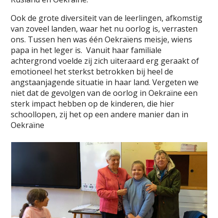
Ook de grote diversiteit van de leerlingen, afkomstig
van zoveel landen, waar het nu oorlog is, verrasten
ons. Tussen hen was één Oekraïens meisje, wiens
papa in het leger is. Vanuit haar familiale
achtergrond voelde zij zich uiteraard erg geraakt of
emotioneel het sterkst betrokken bij heel de
angstaanjagende situatie in haar land. Vergeten we
niet dat de gevolgen van de oorlog in Oekraïne een
sterk impact hebben op de kinderen, die hier
schoollopen, zij het op een andere manier dan in
Oekraïne