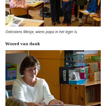
Oekraïens Meisje, wiens papa in het leger is.
Woord van dank