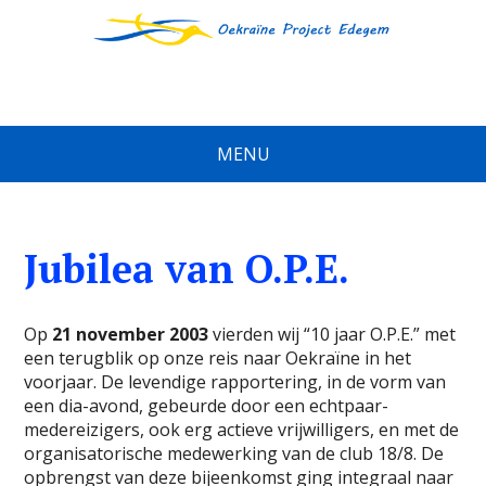
MENU
Jubilea van O.P.E.
Op
21 november 2003
vierden wij “10 jaar O.P.E.” met
een terugblik op onze reis naar Oekraïne in het
voorjaar. De levendige rapportering, in de vorm van
een dia-avond, gebeurde door een echtpaar-
medereizigers, ook erg actieve vrijwilligers, en met de
organisatorische medewerking van de club 18/8. De
opbrengst van deze bijeenkomst ging integraal naar