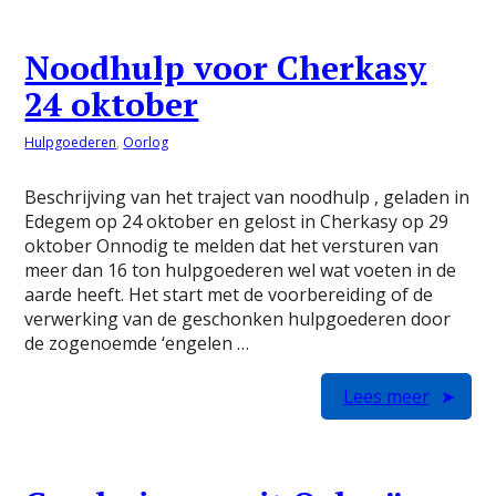
Noodhulp voor Cherkasy
24 oktober
Hulpgoederen
,
Oorlog
Beschrijving van het traject van noodhulp , geladen in
Edegem op 24 oktober en gelost in Cherkasy op 29
oktober Onnodig te melden dat het versturen van
meer dan 16 ton hulpgoederen wel wat voeten in de
aarde heeft. Het start met de voorbereiding of de
verwerking van de geschonken hulpgoederen door
de zogenoemde ‘engelen …
Lees meer