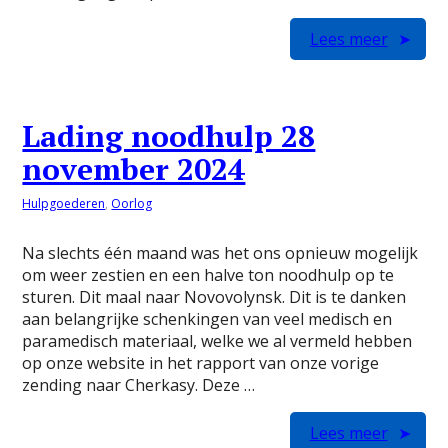
Lees meer
Lading noodhulp 28
november 2024
Hulpgoederen
,
Oorlog
Na slechts één maand was het ons opnieuw mogelijk
om weer zestien en een halve ton noodhulp op te
sturen. Dit maal naar Novovolynsk. Dit is te danken
aan belangrijke schenkingen van veel medisch en
paramedisch materiaal, welke we al vermeld hebben
op onze website in het rapport van onze vorige
zending naar Cherkasy. Deze …
Lees meer