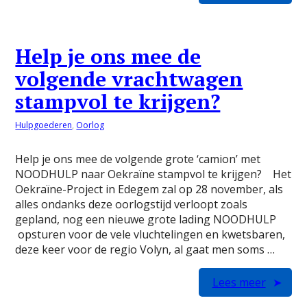
Help je ons mee de
volgende vrachtwagen
stampvol te krijgen?
Hulpgoederen
,
Oorlog
Help je ons mee de volgende grote ‘camion’ met
NOODHULP naar Oekraïne stampvol te krijgen? Het
Oekraïne-Project in Edegem zal op 28 november, als
alles ondanks deze oorlogstijd verloopt zoals
gepland, nog een nieuwe grote lading NOODHULP
opsturen voor de vele vluchtelingen en kwetsbaren,
deze keer voor de regio Volyn, al gaat men soms …
Lees meer