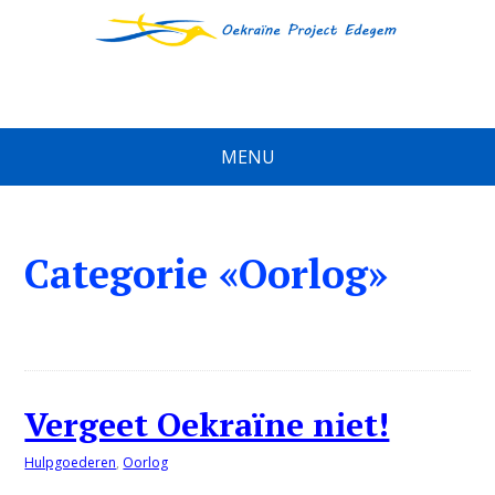
MENU
Categorie «Oorlog»
Vergeet Oekraïne niet!
Hulpgoederen
,
Oorlog