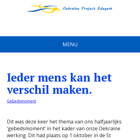
MENU
Ieder mens kan het
verschil maken.
Gebedsmoment
Dit was deze keer het thema van ons halfjaarlijks
‘gebedsmoment’ in het kader van onze Oekraïne
werking. Dit had plaats op 1 oktober in de St