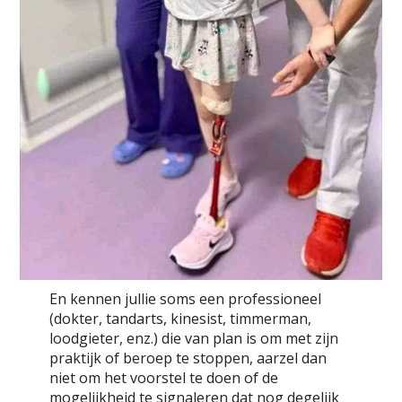
En kennen jullie soms een professioneel
(dokter, tandarts, kinesist, timmerman,
loodgieter, enz.) die van plan is om met zijn
praktijk of beroep te stoppen, aarzel dan
niet om het voorstel te doen of de
mogelijkheid te signaleren dat nog degelijk