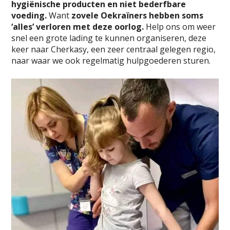
hygiënische producten en niet bederfbare
voeding.
Want
zovele Oekraïners hebben soms
‘alles’ verloren met deze oorlog.
Help ons om weer
snel een grote lading te kunnen organiseren, deze
keer naar Cherkasy, een zeer centraal gelegen regio,
naar waar we ook regelmatig hulpgoederen sturen.