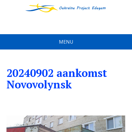
MENU
20240902 aankomst
Novovolynsk