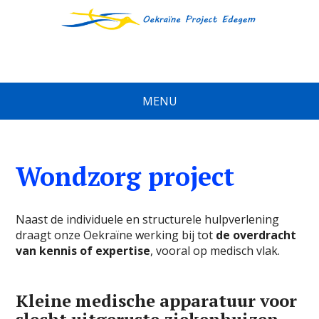
MENU
Wondzorg project
Naast de individuele en structurele hulpverlening
draagt onze Oekraïne werking bij tot
de overdracht
van kennis of expertise
, vooral op medisch vlak.
Kleine medische apparatuur voor