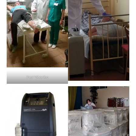
Ihor Vitenko