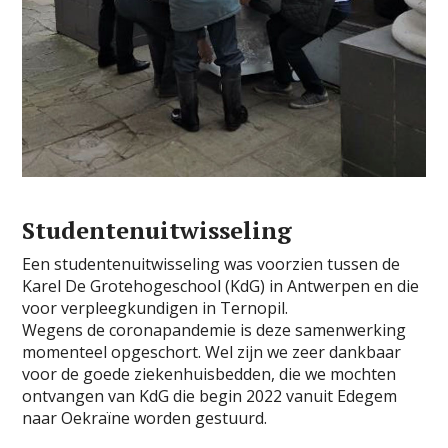
Studentenuitwisseling
Een studentenuitwisseling was voorzien tussen de
Karel De Grotehogeschool (KdG) in Antwerpen en die
voor verpleegkundigen in Ternopil.
Wegens de coronapandemie is deze samenwerking
momenteel opgeschort. Wel zijn we zeer dankbaar
voor de goede ziekenhuisbedden, die we mochten
ontvangen van KdG die begin 2022 vanuit Edegem
naar Oekraïne worden gestuurd.