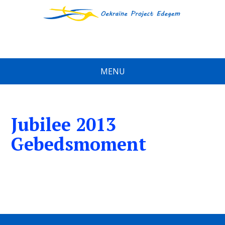
MENU
Jubilee 2013
Gebedsmoment