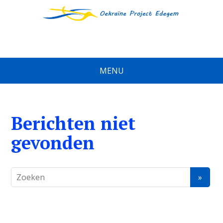
MENU
Berichten niet
gevonden