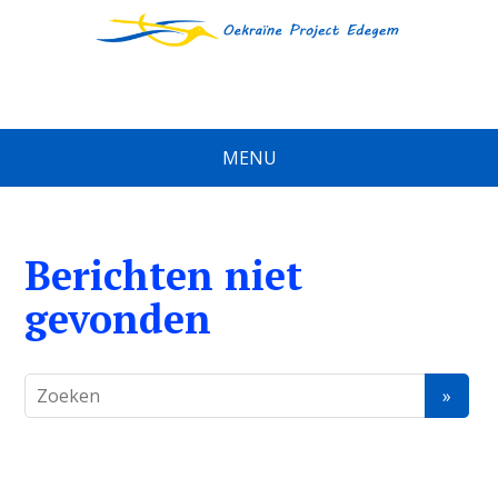
MENU
Berichten niet
gevonden