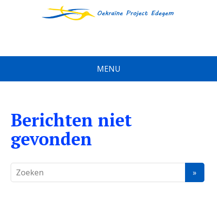
MENU
Berichten niet
gevonden