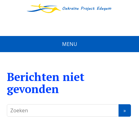
MENU
Berichten niet
gevonden