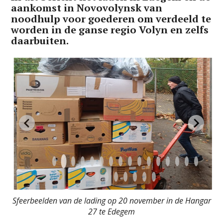
aankomst in Novovolynsk van
noodhulp voor goederen om verdeeld te
worden in de ganse regio Volyn en zelfs
daarbuiten.
Sfeerbeelden van de lading op 20 november in de Hangar
27 te Edegem