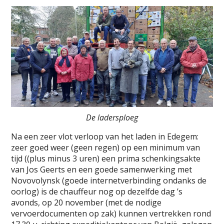
De ladersploeg
Na een zeer vlot verloop van het laden in Edegem:
zeer goed weer (geen regen) op een minimum van
tijd ((plus minus 3 uren) een prima schenkingsakte
van Jos Geerts en een goede samenwerking met
Novovolynsk (goede internetverbinding ondanks de
oorlog) is de chauffeur nog op dezelfde dag ’s
avonds, op 20 november (met de nodige
vervoerdocumenten op zak) kunnen vertrekken rond