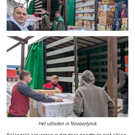
Het uitladen in Novovolynsk