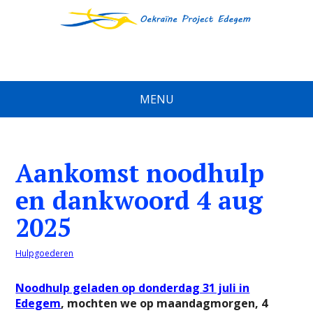
MENU
Aankomst noodhulp
en dankwoord 4 aug
2025
Hulpgoederen
Noodhulp geladen op donderdag 31 juli in
Edegem
, mochten we op maandagmorgen, 4