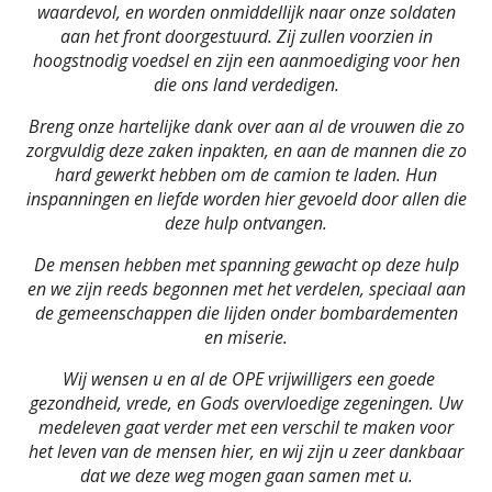
waardevol, en worden onmiddellijk naar onze soldaten
aan het front doorgestuurd. Zij zullen voorzien in
hoogstnodig voedsel en zijn een aanmoediging voor hen
die ons land verdedigen.
Breng onze hartelijke dank over aan al de vrouwen die zo
zorgvuldig deze zaken inpakten, en aan de mannen die zo
hard gewerkt hebben om de camion te laden. Hun
inspanningen en liefde worden hier gevoeld door allen die
deze hulp ontvangen.
De mensen hebben met spanning gewacht op deze hulp
en we zijn reeds begonnen met het verdelen, speciaal aan
de gemeenschappen die lijden onder bombardementen
en miserie.
Wij wensen u en al de OPE vrijwilligers een goede
gezondheid, vrede, en Gods overvloedige zegeningen. Uw
medeleven gaat verder met een verschil te maken voor
het leven van de mensen hier, en wij zijn u zeer dankbaar
dat we deze weg mogen gaan samen met u.